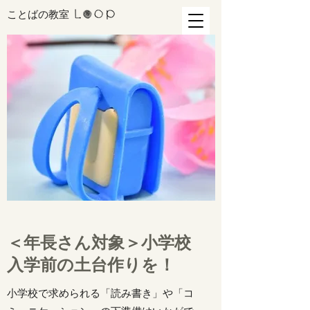
​ことばの教室
＜年長さん対象＞小学校
入学前の土台作りを！
小学校で求められる「読み書き」や「コ