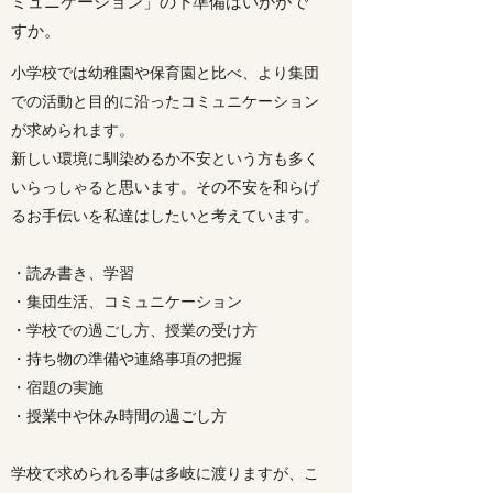
ミュニケーション」の下準備はいかがで
すか。
小学校では幼稚園や保育園と比べ、より集団
での活動と目的に沿ったコミュニケーション
が求められます。
新しい環境に馴染めるか不安という方も多く
いらっしゃると思います。その不安を和らげ
るお手伝いを私達はしたいと考えています。
・読み書き、学習
・集団生活、コミュニケーション
・学校での過ごし方、授業の受け方
・持ち物の準備や連絡事項の把握
・宿題の実施
・授業中や休み時間の過ごし方
学校で求められる事は多岐に渡りますが、こ